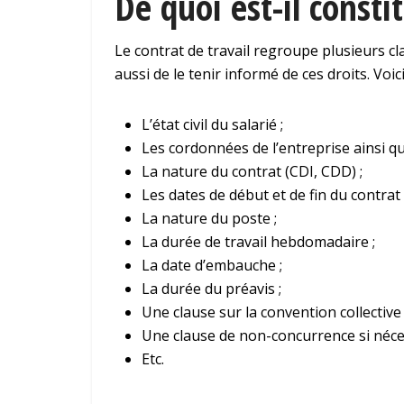
De quoi est-il consti
Le contrat de travail regroupe plusieurs cl
aussi de le tenir informé de ces droits. Voic
L’état civil du salarié ;
Les cordonnées de l’entreprise ainsi qu
La nature du contrat (CDI, CDD) ;
Les dates de début et de fin du contrat
La nature du poste ;
La durée de travail hebdomadaire ;
La date d’embauche ;
La durée du préavis ;
Une clause sur la convention collective 
Une clause de non-concurrence si néces
Etc.