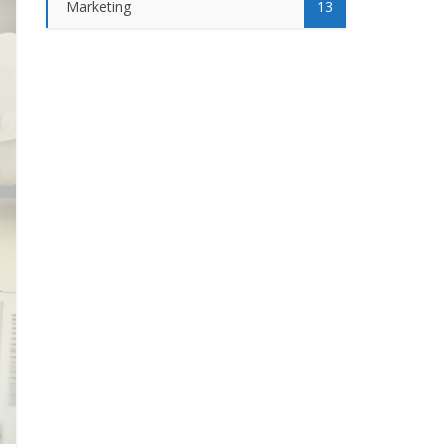
Marketing
13