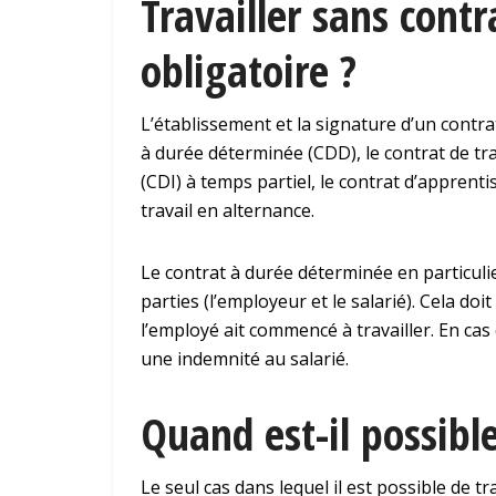
Travailler sans contra
obligatoire ?
L’établissement et la signature d’un contra
à durée déterminée (CDD), le contrat de tr
(CDI) à temps partiel, le contrat d’apprenti
travail en alternance.
Le contrat à durée déterminée en particuli
parties (l’employeur et le salarié). Cela d
l’employé ait commencé à travailler. En cas
une indemnité au salarié.
Quand est-il possible
Le seul cas dans lequel il est possible de t