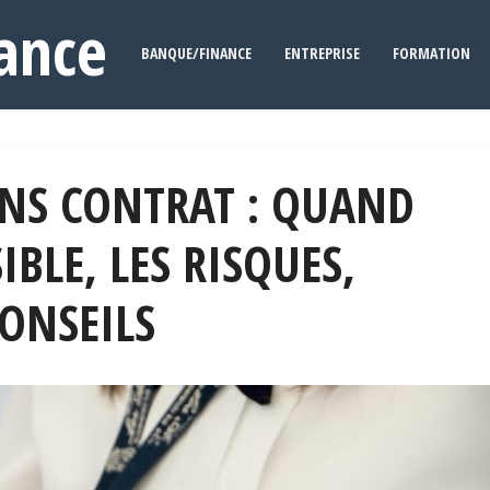
ance
BANQUE/FINANCE
ENTREPRISE
FORMATION
ANS CONTRAT : QUAND
IBLE, LES RISQUES,
ONSEILS