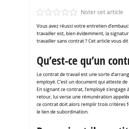
Noter cet article
Vous avez réussi votre entretien d’embauch
travailler est, bien évidemment, la signatu
travailler sans contrat ? Cet article vous dit
Qu’est-ce qu’un contr
Le contrat de travail est une sorte d’arra
employé. C’est un document qui atteste de l
En signant ce contrat, l’employé s’engage 
retour, lui verse une rémunération appelée «
ce contrat doit alors remplir trois critères
le lien de subordination.