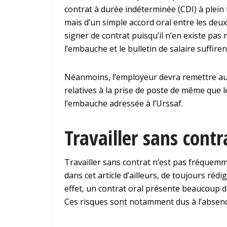
contrat à durée indéterminée (CDI) à plein t
mais d’un simple accord oral entre les deux 
signer de contrat puisqu’il n’en existe pas 
l’embauche et le bulletin de salaire suffir
Néanmoins, l’employeur devra remettre au
relatives à la prise de poste de même que l
l’embauche adressée à l’Urssaf.
Travailler sans contra
Travailler sans contrat n’est pas fréquemm
dans cet article d’ailleurs, de toujours rédi
effet, un contrat oral présente beaucoup d
Ces risques sont notamment dus à l’absence