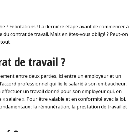
e ? Félicitations ! La dernière étape avant de commencer à
re du contrat de travail. Mais en êtes-vous obligé ? Peut-on
 tout.
at de travail ?
ngement entre deux parties, ici entre un employeur et un
’accord professionnel qui lie le salarié à son embaucheur.
à effectuer un travail donné pour son employeur qui, en
 salaire ». Pour être valable et en conformité avec la loi,
 fondamentaux : la rémunération, la prestation de travail et