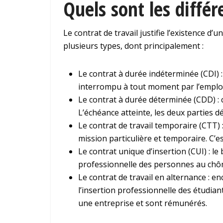
Quels sont les différ
Le contrat de travail justifie l’existence d’
plusieurs types, dont principalement :
Le contrat à durée indéterminée (CDI) : 
interrompu à tout moment par l’employe
Le contrat à durée déterminée (CDD) : c
L’échéance atteinte, les deux parties dé
Le contrat de travail temporaire (CTT)
mission particulière et temporaire. C’es
Le contrat unique d’insertion (CUI) : le 
professionnelle des personnes au chô
Le contrat de travail en alternance : en
l’insertion professionnelle des étudian
une entreprise et sont rémunérés.