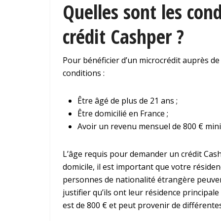
Quelles sont les con
crédit Cashper ?
Pour bénéficier d’un microcrédit auprès de 
conditions :
Être âgé de plus de 21 ans ;
Être domicilié en France ;
Avoir un revenu mensuel de 800 € mi
L’âge requis pour demander un crédit Cashpe
domicile, il est important que votre résiden
personnes de nationalité étrangère peuvent 
justifier qu’ils ont leur résidence principa
est de 800 € et peut provenir de différente