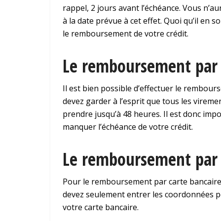
rappel, 2 jours avant l’échéance. Vous n’au
à la date prévue à cet effet. Quoi qu’il en
le remboursement de votre crédit.
Le remboursement par 
Il est bien possible d’effectuer le rembou
devez garder à l’esprit que tous les virem
prendre jusqu’à 48 heures. Il est donc imp
manquer l’échéance de votre crédit.
Le remboursement par 
Pour le remboursement par carte bancaire, i
devez seulement entrer les coordonnées p
votre carte bancaire.