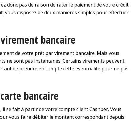
rez donc pas de raison de rater le paiement de votre crédit
 soit, vous disposez de deux manières simples pour effectuer
virement bancaire
rsement de votre prêt par virement bancaire. Mais vous
ents ne sont pas instantanés. Certains virements peuvent
ortant de prendre en compte cette éventualité pour ne pas
carte bancaire
l se fait à partir de votre compte client Cashper. Vous
our vous faire débiter le montant correspondant depuis