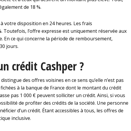
t également de 18 %.
s à votre disposition en 24 heures. Les frais
 Toutefois, l’offre expresse est uniquement réservée aux
fre. En ce qui concerne la période de remboursement,
30 jours.
n crédit Cashper ?
distingue des offres voisines en ce sens qu’elle n’est pas
 fichées à la banque de France dont le montant du crédit
se pas 1 000 € peuvent solliciter un crédit. Ainsi, si vous
ssibilité de profiter des crédits de la société. Une personne
néficier d’un crédit. Étant accessibles à tous, les offres de
ique inclusive.