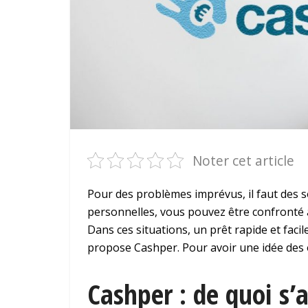
Noter cet article
Pour des problèmes imprévus, il faut des s
personnelles, vous pouvez être confronté à
Dans ces situations, un prêt rapide et faci
propose Cashper. Pour avoir une idée des of
Cashper : de quoi s’ag