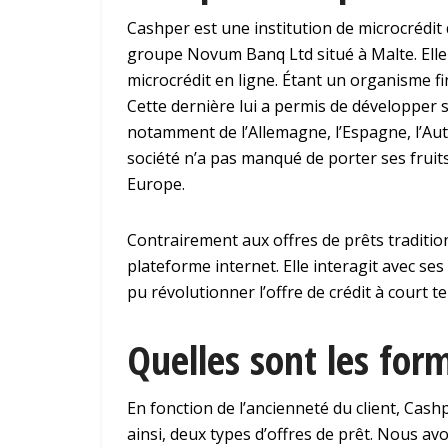
Cashper est une institution de microcrédit q
groupe Novum Banq Ltd situé à Malte. Elle 
microcrédit en ligne. Étant un organisme fi
Cette dernière lui a permis de développer se
notamment de l’Allemagne, l’Espagne, l’Aut
société n’a pas manqué de porter ses fruits
Europe.
Contrairement aux offres de prêts traditio
plateforme internet. Elle interagit avec ses 
pu révolutionner l’offre de crédit à court t
Quelles sont les for
En fonction de l’ancienneté du client, Cash
ainsi, deux types d’offres de prêt. Nous avons