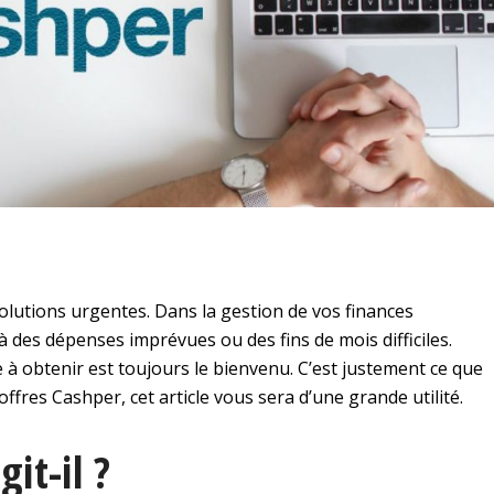
olutions urgentes. Dans la gestion de vos finances
 des dépenses imprévues ou des fins de mois difficiles.
le à obtenir est toujours le bienvenu. C’est justement ce que
fres Cashper, cet article vous sera d’une grande utilité.
it-il ?