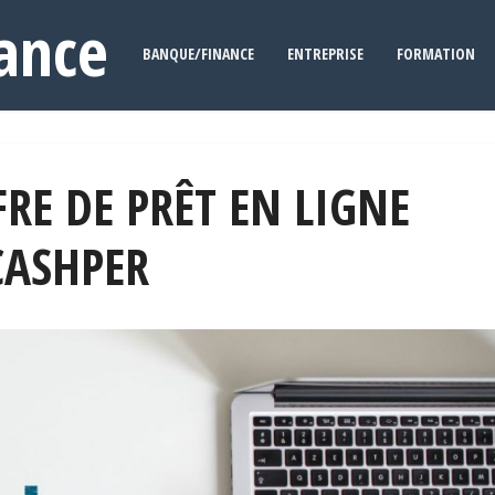
ance
BANQUE/FINANCE
ENTREPRISE
FORMATION
FRE DE PRÊT EN LIGNE
CASHPER