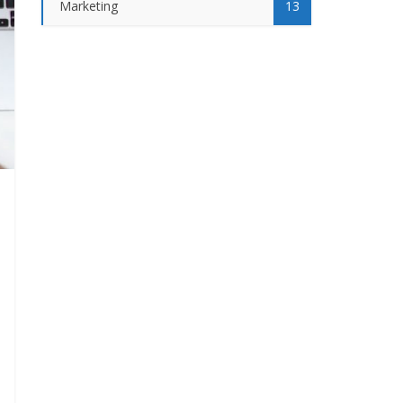
Marketing
13