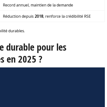
Record annuel, maintien de la demande
Réduction depuis
2018
, renforce la crédibilité RSE
ilité durables.
ge durable pour les
es en 2025 ?