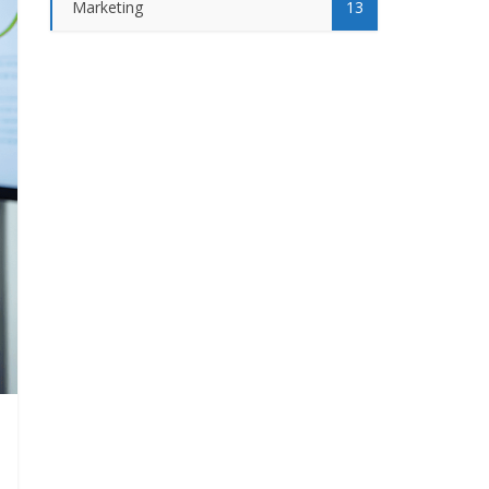
Marketing
13