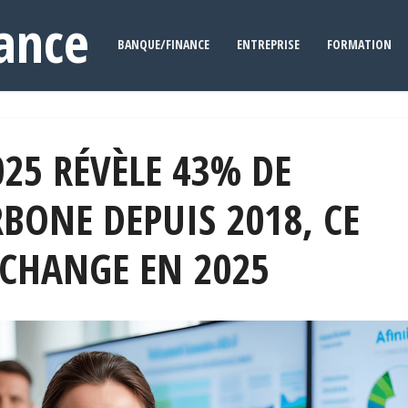
ance
BANQUE/FINANCE
ENTREPRISE
FORMATION
25 RÉVÈLE 43% DE
BONE DEPUIS 2018, CE
 CHANGE EN 2025