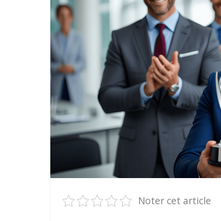
Noter cet article