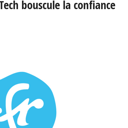
Tech bouscule la confiance