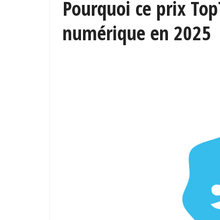
Pourquoi ce prix Top
numérique en 2025