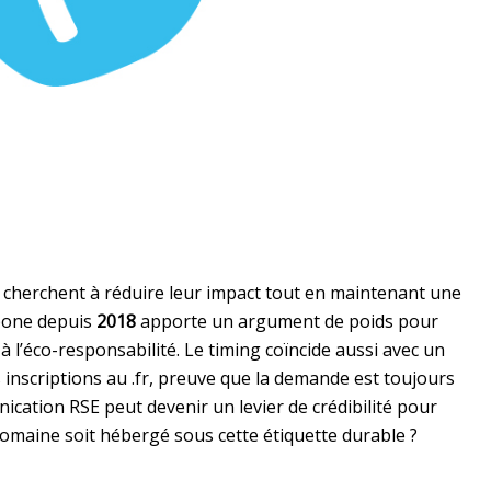
 cherchent à réduire leur impact tout en maintenant une
bone depuis
2018
apporte un argument de poids pour
à l’éco-responsabilité. Le timing coïncide aussi avec un
 inscriptions au .fr, preuve que la demande est toujours
ication RSE peut devenir un levier de crédibilité pour
omaine soit hébergé sous cette étiquette durable ?